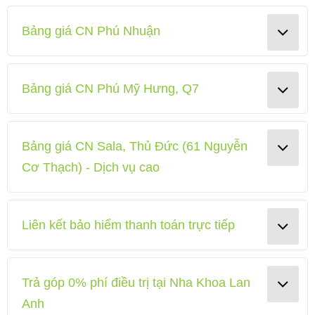
Bảng giá CN Phú Nhuận
Bảng giá CN Phú Mỹ Hưng, Q7
Bảng giá CN Sala, Thủ Đức (61 Nguyễn
Cơ Thạch) - Dịch vụ cao
Liên kết bảo hiểm thanh toán trực tiếp
Trả góp 0% phí điều trị tại Nha Khoa Lan
Anh