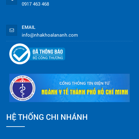
0917 463 468
EMAIL
info@nhakhoalananh.com
HỆ THỐNG CHI NHÁNH