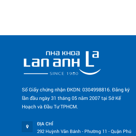
Số Giấy chứng nhận ĐKDN: 0304998816. Đăng ký
lần đầu ngày 31 tháng 05 năm 2007 tại Sở Kế
Hoạch và Đầu Tư TPHCM.
ĐỊA CHỈ
292 Huỳnh Văn Bánh - Phường 11 - Quận Phú