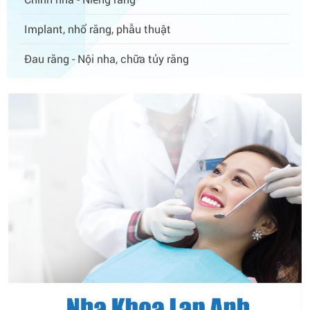
Implant, nhổ răng, phẫu thuật
Đau răng - Nội nha, chữa tủy răng