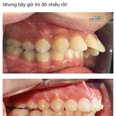
Nhưng bây giờ thì đỡ nhiều rồi!