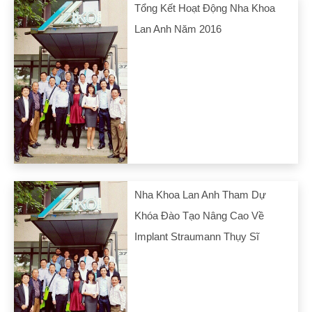
Tổng Kết Hoạt Động Nha Khoa
Lan Anh Năm 2016
Nha Khoa Lan Anh Tham Dự
Khóa Đào Tạo Nâng Cao Về
Implant Straumann Thụy Sĩ