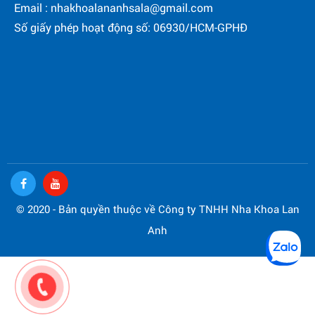
Email : nhakhoalananhsala@gmail.com
Số giấy phép hoạt động số: 06930/HCM-GPHĐ
© 2020 - Bản quyền thuộc về Công ty TNHH Nha Khoa Lan
Anh