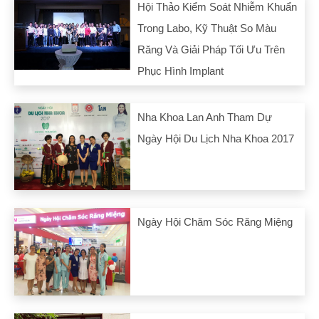
Hội Thảo Kiểm Soát Nhiễm Khuẩn
Trong Labo, Kỹ Thuật So Màu
Răng Và Giải Pháp Tối Ưu Trên
Phục Hình Implant
Nha Khoa Lan Anh Tham Dự
Ngày Hội Du Lịch Nha Khoa 2017
Ngày Hội Chăm Sóc Răng Miệng