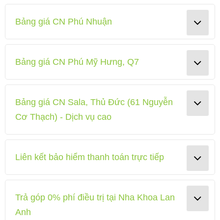
Bảng giá CN Phú Nhuận
Bảng giá CN Phú Mỹ Hưng, Q7
Bảng giá CN Sala, Thủ Đức (61 Nguyễn
Cơ Thạch) - Dịch vụ cao
Liên kết bảo hiểm thanh toán trực tiếp
Trả góp 0% phí điều trị tại Nha Khoa Lan
Anh