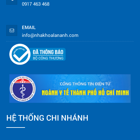
0917 463 468
EMAIL
info@nhakhoalananh.com
HỆ THỐNG CHI NHÁNH