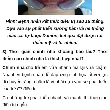
Hình: Bệnh nhân kết thúc điều trị sau 15 tháng.
Dựa vào sự phát triển xương hàm và hệ thống
mắc cài tự buộc Damon, kết quả đạt được rất
thẩm mỹ và tự nhiên.
3) Thời gian chỉnh nha khoảng bao lâu? Thời
điểm nào
chỉnh nha
là thích hợp nhất?
Chỉnh nha
cho trẻ em vừa nhanh mà lại vừa chậm.
Nhanh vì bệnh nhân dễ đáp ứng sinh học tốt với lực
di chuyển răng, chậm là vì phải dựa vào sự phát triển
của trẻ để điều trị.
Có những trẻ phát triển nhanh và mạnh, thì thời gian
điều trị ngắn.