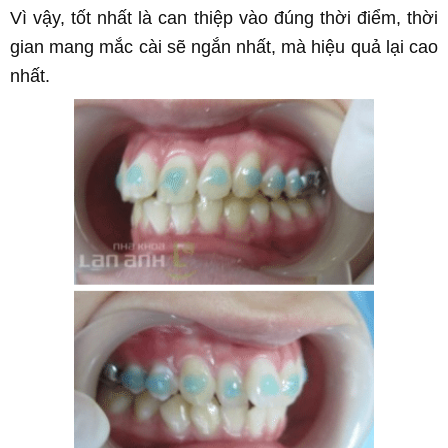
Vì vậy, tốt nhất là can thiệp vào đúng thời điểm, thời
gian mang mắc cài sẽ ngắn nhất, mà hiệu quả lại cao
nhất.