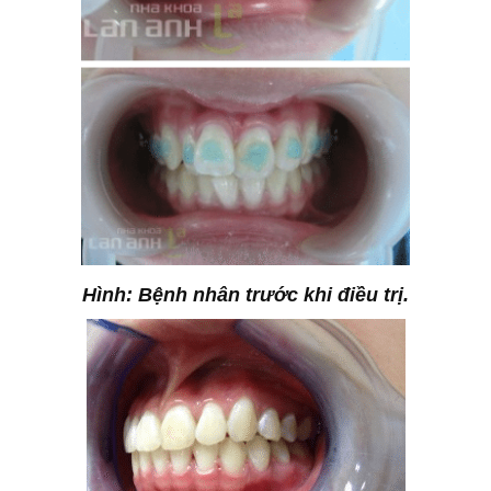
Hình: Bệnh nhân trước khi điều trị.