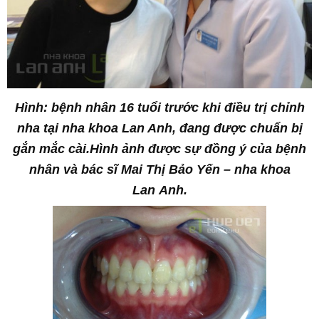
Hình: bệnh nhân 16 tuổi trước khi điều trị chỉnh
nha tại nha khoa Lan Anh, đang được chuẩn bị
gắn mắc cài.Hình ảnh được sự đồng ý của bệnh
nhân và bác sĩ Mai Thị Bảo Yến – nha khoa
Lan Anh.