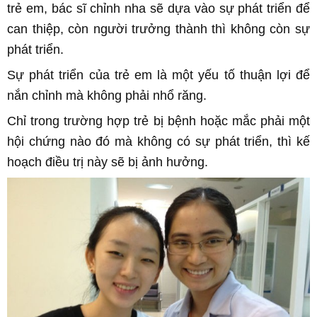
trẻ em, bác sĩ chỉnh nha sẽ dựa vào sự phát triển để
can thiệp, còn người trưởng thành thì không còn sự
phát triển.
Sự phát triển của trẻ em là một yếu tố thuận lợi để
nắn chỉnh mà không phải nhổ răng.
Chỉ trong trường hợp trẻ bị bệnh hoặc mắc phải một
hội chứng nào đó mà không có sự phát triển, thì kế
hoạch điều trị này sẽ bị ảnh hưởng.