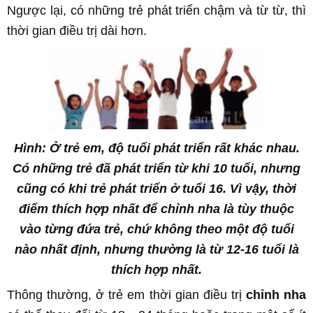
Ngược lại, có những trẻ phát triển chậm và từ từ, thì
thời gian điều trị dài hơn.
Hình: Ở trẻ em, độ tuổi phát triển rất khác nhau.
Có những trẻ đã phát triển từ khi 10 tuổi, nhưng
cũng có khi trẻ phát triển ở tuổi 16. Vì vậy, thời
điểm thích hợp nhất để chỉnh nha là tùy thuộc
vào từng đứa trẻ, chứ không theo một độ tuổi
nào nhất định, nhưng thường là từ 12-16 tuổi là
thích hợp nhất.
Thông thường, ở trẻ em thời gian điều trị
chỉnh nha