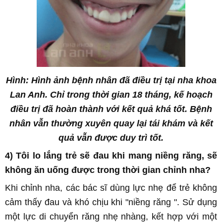
Hình: Hình ảnh bệnh nhân đã điều trị tại nha khoa
Lan Anh. Chỉ trong thời gian 18 tháng, kế hoạch
điều trị đã hoàn thành với kết quả khá tốt. Bệnh
nhân vẫn thường xuyên quay lại tái khám và kết
quả vẫn được duy trì tốt.
4) Tôi lo lắng trẻ sẽ đau khi mang niềng răng, sẽ
không ăn uống được trong thời gian
chỉnh nha
?
Khi
chỉnh nha
, các bác sĩ dùng lực nhẹ để trẻ không
cảm thấy đau và khó chịu khi "niềng răng ". Sử dụng
một lực di chuyển răng nhẹ nhàng, kết hợp với một