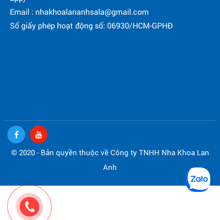
Email : nhakhoalananhsala@gmail.com
Số giấy phép hoạt động số: 06930/HCM-GPHĐ
© 2020 - Bản quyền thuộc về Công ty TNHH Nha Khoa Lan
Anh