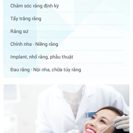
Chăm sóc răng định kỳ
Tẩy trắng răng
Răng sứ
Chỉnh nha - Niềng răng
Implant, nhổ răng, phẫu thuật
Đau răng - Nội nha, chữa tủy răng