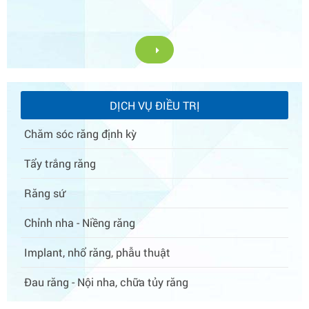
DỊCH VỤ ĐIỀU TRỊ
Chăm sóc răng định kỳ
Tẩy trắng răng
Răng sứ
Chỉnh nha - Niềng răng
Implant, nhổ răng, phẫu thuật
Đau răng - Nội nha, chữa tủy răng