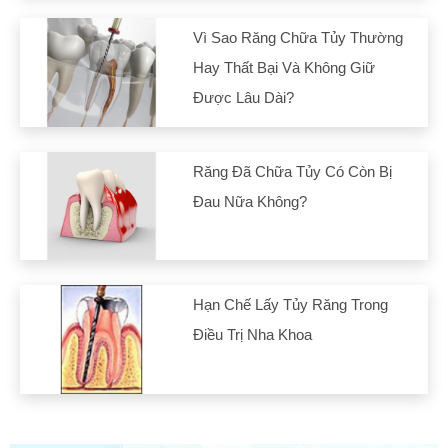
Vì Sao Răng Chữa Tủy Thường
Hay Thất Bại Và Không Giữ
Được Lâu Dài?
Răng Đã Chữa Tủy Có Còn Bị
Đau Nữa Không?
Hạn Chế Lấy Tủy Răng Trong
Điều Trị Nha Khoa