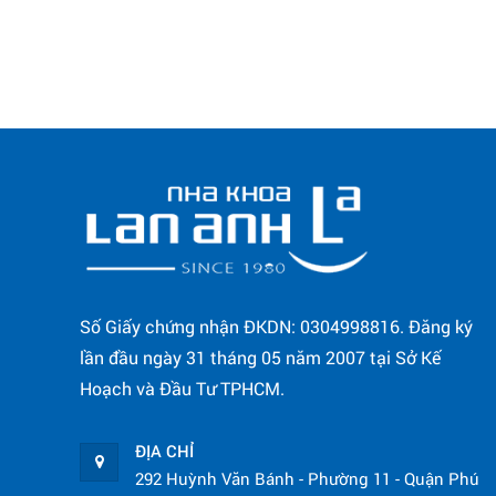
Số Giấy chứng nhận ĐKDN: 0304998816. Đăng ký
lần đầu ngày 31 tháng 05 năm 2007 tại Sở Kế
Hoạch và Đầu Tư TPHCM.
ĐỊA CHỈ
292 Huỳnh Văn Bánh - Phường 11 - Quận Phú