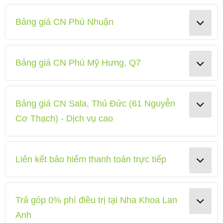
Bảng giá CN Phú Nhuận
Bảng giá CN Phú Mỹ Hưng, Q7
Bảng giá CN Sala, Thủ Đức (61 Nguyễn
Cơ Thạch) - Dịch vụ cao
Liên kết bảo hiểm thanh toán trực tiếp
Trả góp 0% phí điều trị tại Nha Khoa Lan
Anh