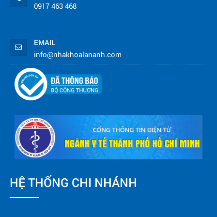
0917 463 468
EMAIL
info@nhakhoalananh.com
HỆ THỐNG CHI NHÁNH