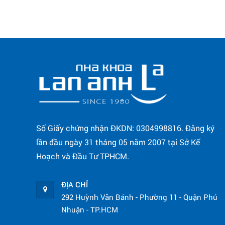
Số Giấy chứng nhận ĐKDN: 0304998816. Đăng ký
lần đầu ngày 31 tháng 05 năm 2007 tại Sở Kế
Hoạch và Đầu Tư TPHCM.
ĐỊA CHỈ
292 Huỳnh Văn Bánh - Phường 11 - Quận Phú
Nhuận - TP.HCM