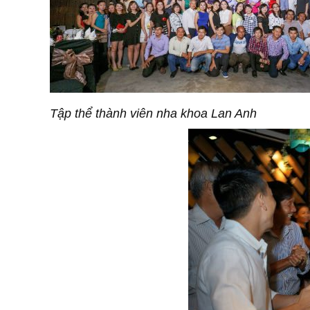
Tập thể thành viên nha khoa Lan Anh