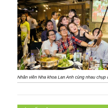
Nhân viên Nha khoa Lan Anh cùng nhau chụp 