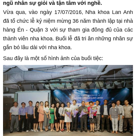
ngũ nhân sự giỏi và tận tâm với nghề.
Vừa qua, vào ngày 17/07/2016, Nha khoa Lan Anh
đã tổ chức lễ kỷ niệm mừng 36 năm thành lập tại nhà
hàng Én - Quận 3 với sự tham gia đông đủ của các
thành viên nha khoa. Buổi lễ đã tri ân những nhân sự
gắn bó lâu dài với nha khoa.
Sau đây là một số hình ảnh của buổi tiệc: