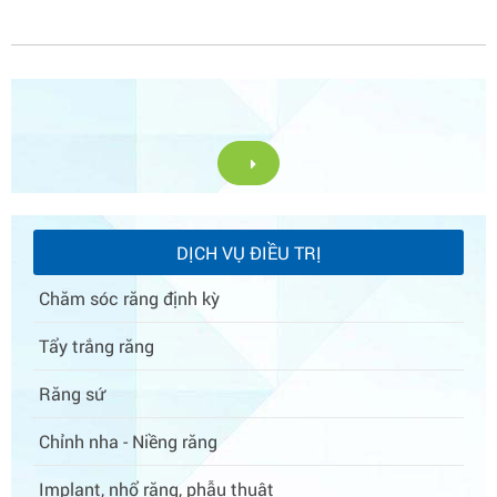
DỊCH VỤ ĐIỀU TRỊ
Chăm sóc răng định kỳ
Tẩy trắng răng
Răng sứ
Chỉnh nha - Niềng răng
Implant, nhổ răng, phẫu thuật