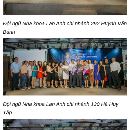
Đội ngũ Nha khoa Lan Anh chi nhánh 292 Huỳnh Văn
Bánh
Đội ngũ Nha khoa Lan Anh chi nhánh 130 Hà Huy
Tập