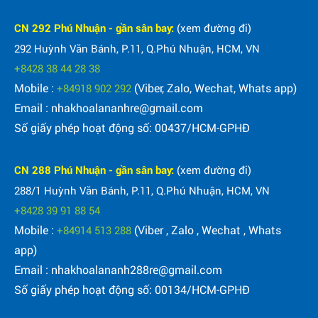
CN 292 Phú Nhuận - gần sân bay:
(xem đường đi)
292 Huỳnh Văn Bánh, P.11, Q.Phú Nhuận, HCM, VN
+8428 38 44 28 38
Mobile :
(Viber, Zalo, Wechat, Whats app)
+84918 902 292
Email : nhakhoalananhre@gmail.com
Số giấy phép hoạt động số: 00437/HCM-GPHĐ
CN 288 Phú Nhuận - gần sân bay:
(xem đường đi)
288/1 Huỳnh Văn Bánh, P.11, Q.Phú Nhuận, HCM, VN
+8428 39 91 88 54
Mobile :
(Viber , Zalo , Wechat , Whats
+84914 513 288
app)
Email : nhakhoalananh288re@gmail.com
Số giấy phép hoạt động số: 00134/HCM-GPHĐ