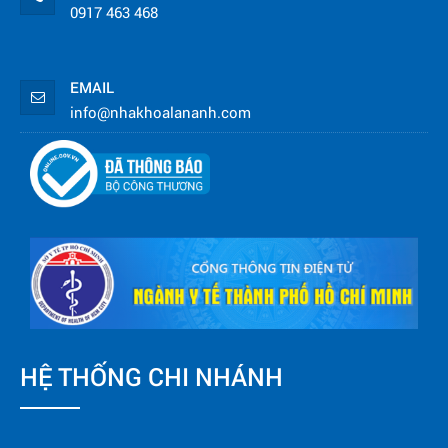
0917 463 468
EMAIL
info@nhakhoalananh.com
HỆ THỐNG CHI NHÁNH