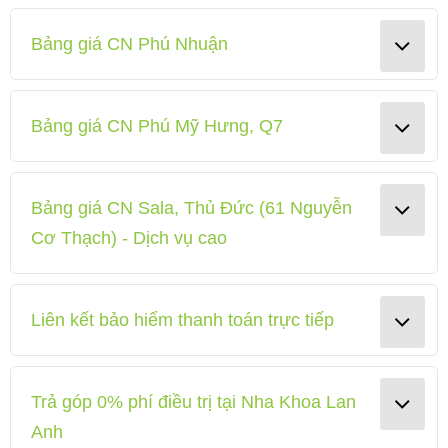
Bảng giá CN Phú Nhuận
Bảng giá CN Phú Mỹ Hưng, Q7
Bảng giá CN Sala, Thủ Đức (61 Nguyễn
Cơ Thạch) - Dịch vụ cao
Liên kết bảo hiểm thanh toán trực tiếp
Trả góp 0% phí điều trị tại Nha Khoa Lan
Anh